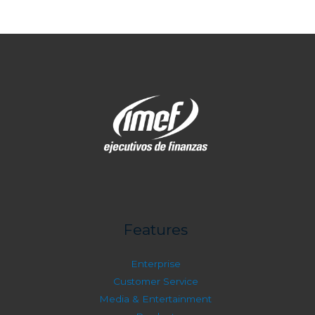
Features
Enterprise
Customer Service
Media & Entertainment